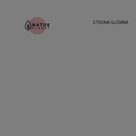
STRONA GŁÓWNA