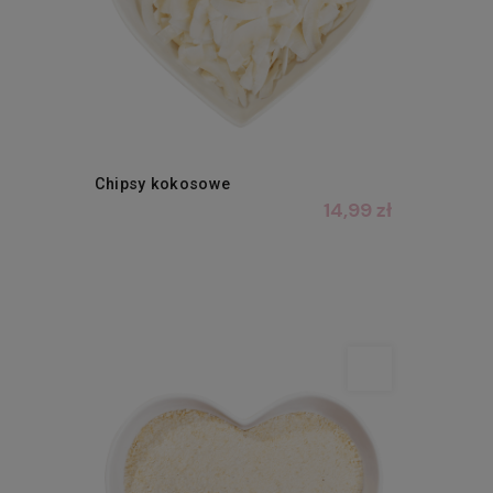
Chipsy kokosowe
14,99 zł