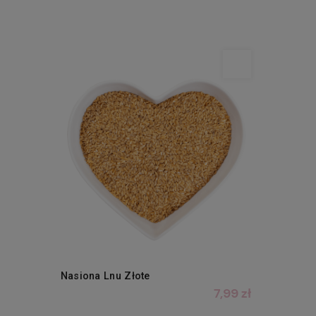
Nasiona Lnu Złote
7,99 zł