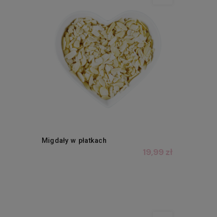
Migdały w płatkach
19,99 zł