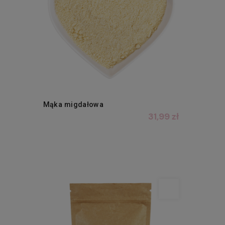
Mąka migdałowa
31,99 zł