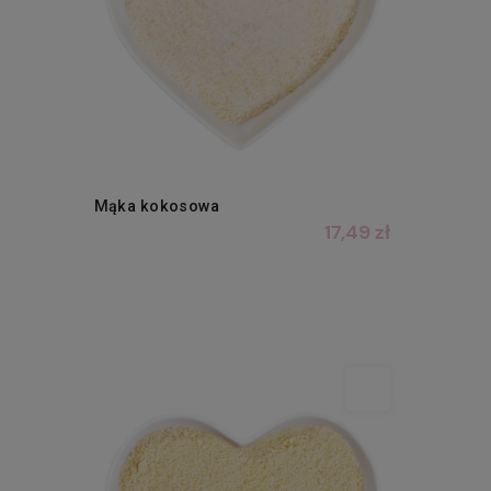
Mąka kokosowa
17,49 zł