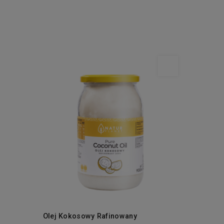
Olej Kokosowy Rafinowany