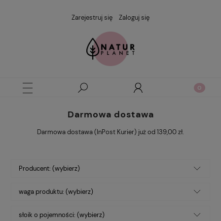
Zarejestruj się
Zaloguj się
Darmowa dostawa
Darmowa dostawa (InPost Kurier) już od 139,00 zł.
Producent: (wybierz)
waga produktu: (wybierz)
słoik o pojemności: (wybierz)