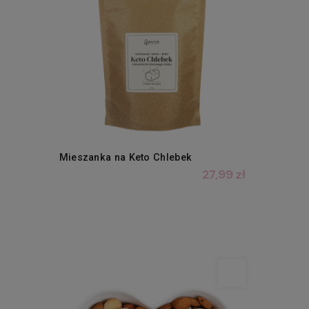
Mieszanka na Keto Chlebek
27,99 zł