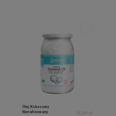
Olej Kokosowy
Nierafinowany
14,99 zł