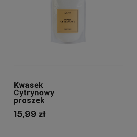
Kwasek
Cytrynowy
proszek
15,99 zł