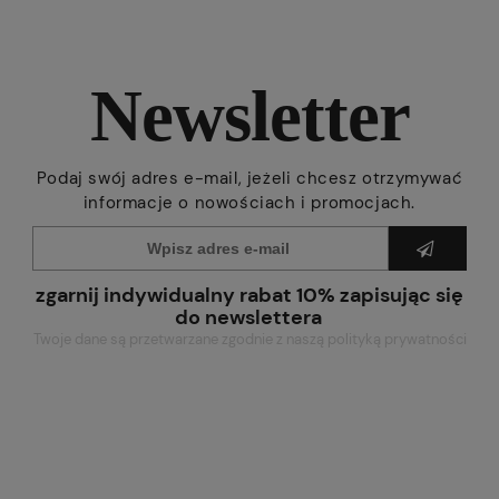
Newsletter
Podaj swój adres e-mail, jeżeli chcesz otrzymywać
informacje o nowościach i promocjach.
zgarnij indywidualny rabat 10% zapisując się
do newslettera
Twoje dane są przetwarzane zgodnie z naszą polityką prywatności