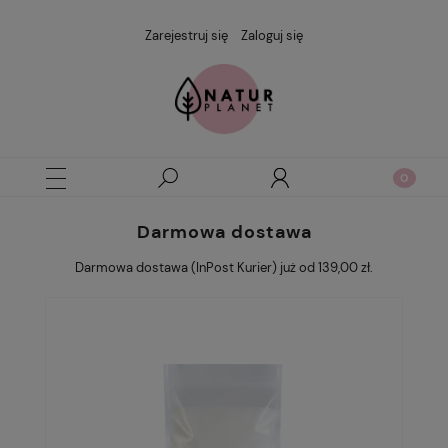
Zarejestruj się
Zaloguj się
Darmowa dostawa
Darmowa dostawa (InPost Kurier) już od 139,00 zł.