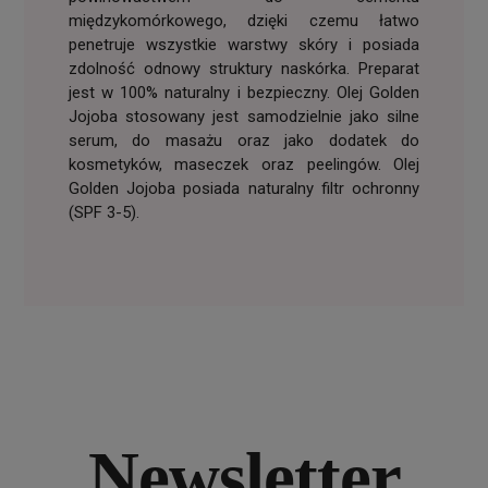
międzykomórkowego, dzięki czemu łatwo
penetruje wszystkie warstwy skóry i posiada
zdolność odnowy struktury naskórka. Preparat
jest w 100% naturalny i bezpieczny. Olej Golden
Jojoba stosowany jest samodzielnie jako silne
serum, do masażu oraz jako dodatek do
kosmetyków, maseczek oraz peelingów. Olej
Golden Jojoba posiada naturalny filtr ochronny
(SPF 3-5).
Newsletter