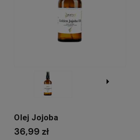
Olej Jojoba
36,99 zł