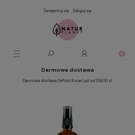
Zarejestruj się
Zaloguj się
Darmowa dostawa
Darmowa dostawa (InPost Kurier) już od 139,00 zł.