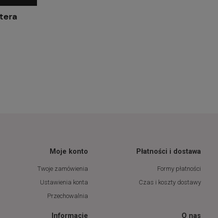
tera
Moje konto
Płatności i dostawa
Twoje zamówienia
Formy płatności
Ustawienia konta
Czas i koszty dostawy
Przechowalnia
Informacje
O nas