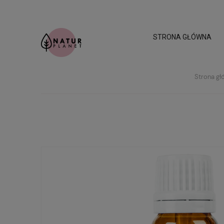
STRONA GŁÓWNA
Strona gł