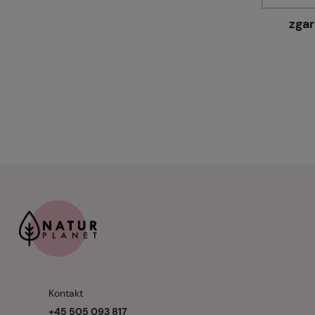
zgar
Kontakt
+45 505 093 817