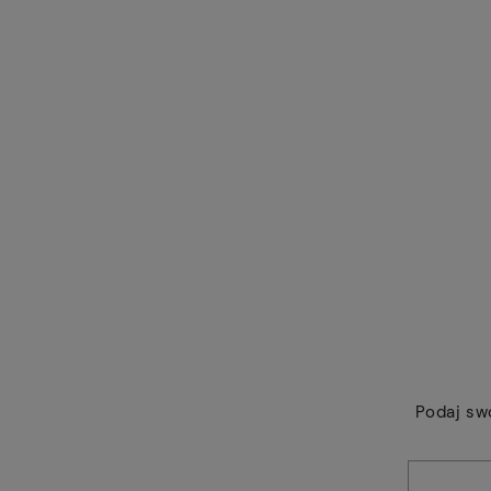
Podaj sw