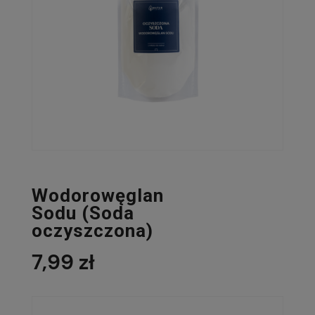
Wodorowęglan
Sodu (Soda
oczyszczona)
7,99 zł