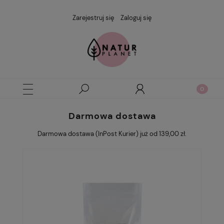
Zarejestruj się
Zaloguj się
Darmowa dostawa
Darmowa dostawa (InPost Kurier) już od 139,00 zł.