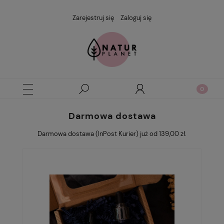
Zarejestruj się
Zaloguj się
Darmowa dostawa
Darmowa dostawa (InPost Kurier) już od 139,00 zł.