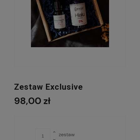
Zestaw Exclusive
98,00 zł
zestaw