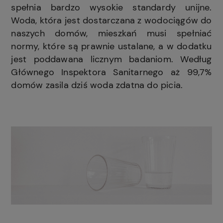
spełnia bardzo wysokie standardy unijne.
Woda, która jest dostarczana z wodociągów do
naszych domów, mieszkań musi spełniać
normy, które są prawnie ustalane, a w dodatku
jest poddawana licznym badaniom. Według
Głównego Inspektora Sanitarnego aż 99,7%
domów zasila dziś woda zdatna do picia.