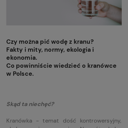
Czy można pić wodę z kranu?
Fakty i mity, normy, ekologia i
ekonomia.
Co powinniście wiedzieć o kranówce
w Polsce.
Skąd ta niechęć?
Kranówka - temat dość kontrowersyjny,