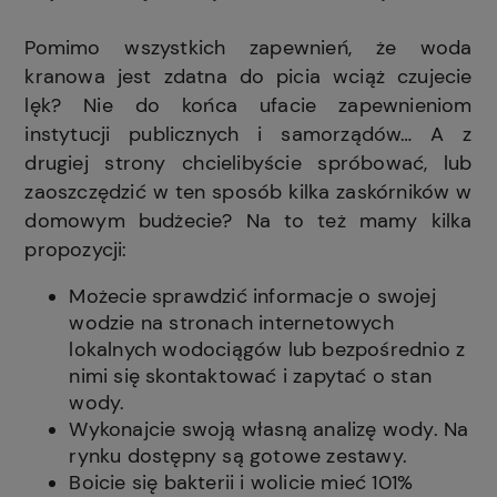
Pomimo wszystkich zapewnień, że woda
kranowa jest zdatna do picia wciąż czujecie
lęk? Nie do końca ufacie zapewnieniom
instytucji publicznych i samorządów… A z
drugiej strony chcielibyście spróbować, lub
zaoszczędzić w ten sposób kilka zaskórników w
domowym budżecie? Na to też mamy kilka
propozycji:
Możecie sprawdzić informacje o swojej
wodzie na stronach internetowych
lokalnych wodociągów lub bezpośrednio z
nimi się skontaktować i zapytać o stan
wody.
Wykonajcie swoją własną analizę wody. Na
rynku dostępny są gotowe zestawy.
Boicie się bakterii i wolicie mieć 101%