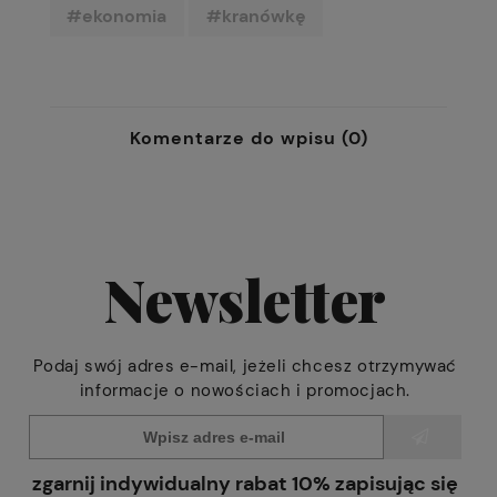
#ekonomia
#kranówkę
Komentarze do wpisu (0)
Newsletter
Podaj swój adres e-mail, jeżeli chcesz otrzymywać
informacje o nowościach i promocjach.
zgarnij indywidualny rabat 10% zapisując się