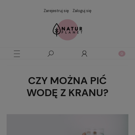
Zarejestruj się
Zaloguj się
CZY MOŻNA PIĆ
WODĘ Z KRANU?