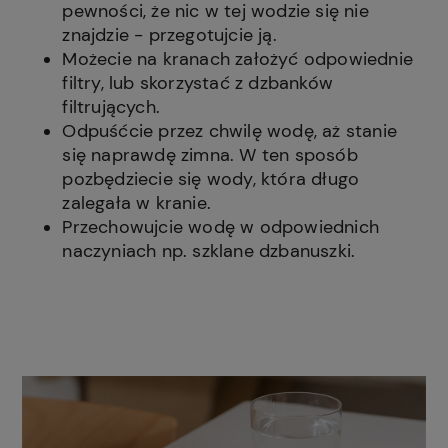
pewności, że nic w tej wodzie się nie
znajdzie - przegotujcie ją.
Możecie na kranach założyć odpowiednie
filtry, lub skorzystać z dzbanków
filtrujących.
Odpuśćcie przez chwilę wodę, aż stanie
się naprawdę zimna. W ten sposób
pozbędziecie się wody, która długo
zalegała w kranie.
Przechowujcie wodę w odpowiednich
naczyniach np. szklane dzbanuszki.